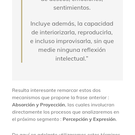
sentimientos.
Incluye además, la capacidad
de interiorizarla, reproducirla,
e incluso improvisarla, sin que
medie ninguna reflexión
intelectual.”
Resulta interesante remarcar estos dos
mecanismos que propone la frase anterior :
Absorción y Proyección
, las cuales involucran
directamente los procesos que analizaremos en
el próximo segmento :
Percepción y Expresión
.
De aquí en adelante utilizaremos estos términos