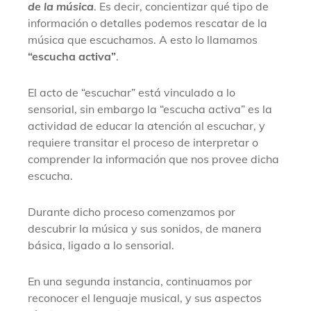
de la música
. Es decir, concientizar qué tipo de
información o detalles podemos rescatar de la
música que escuchamos. A esto lo llamamos
“escucha activa”
.
El acto de “escuchar” está vinculado a lo
sensorial, sin embargo la “escucha activa” es la
actividad de educar la atención al escuchar, y
requiere transitar el proceso de interpretar o
comprender la información que nos provee dicha
escucha.
Durante dicho proceso comenzamos por
descubrir la música y sus sonidos, de manera
básica, ligado a lo sensorial.
En una segunda instancia, continuamos por
reconocer el lenguaje musical, y sus aspectos