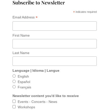
Subscribe to Newsletter
*
indicates required
*
Email Address
First Name
Last Name
Language | Idioma | Langue
English
Español
Français
Newsletter content you'd like to receive
Events - Concerts - News
Workshops