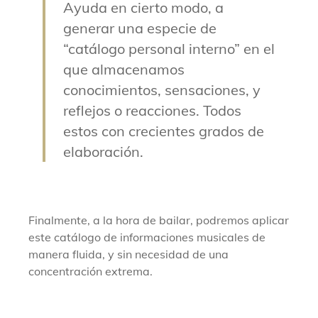
Ayuda en cierto modo, a
generar una especie de
“catálogo personal interno” en el
que almacenamos
conocimientos, sensaciones, y
reflejos o reacciones. Todos
estos con crecientes grados de
elaboración.
Finalmente, a la hora de bailar, podremos aplicar
este catálogo de informaciones musicales de
manera fluida, y sin necesidad de una
concentración extrema.