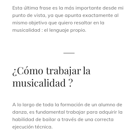
Esta última frase es la más importante desde mi
punto de vista, ya que apunta exactamente al
mismo objetivo que quiero resaltar en la
musicalidad : el lenguaje propio.
¿Cómo trabajar la
musicalidad ?
A lo largo de toda la formación de un alumno de
danza, es fundamental trabajar para adquirir la
habilidad de bailar a través de una correcta
ejecución técnica.