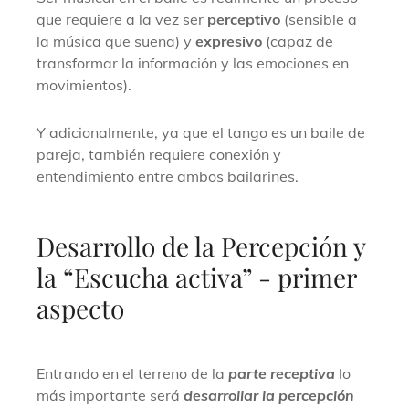
que requiere a la vez ser
perceptivo
(sensible a
la música que suena) y
expresivo
(capaz de
transformar la información y las emociones en
movimientos).
Y adicionalmente, ya que el tango es un baile de
pareja, también requiere conexión y
entendimiento entre ambos bailarines.
Desarrollo de la Percepción y
la “Escucha activa” - primer
aspecto
Entrando en el terreno de la
parte receptiva
lo
más importante será
desarrollar la
percepción