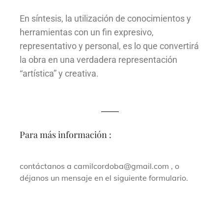
En síntesis, la utilización de conocimientos y
herramientas con un fin expresivo,
representativo y personal, es lo que convertirá
la obra en una verdadera representación
“artística” y creativa.
Para más información :
contáctanos a camilcordoba@gmail.com , o
déjanos un mensaje en el siguiente formulario.