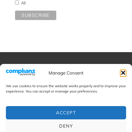
All
Educational
Manage Consent
We use cookies to ensure the website works properly and to improve your
Projects
experience. You can accept or manage your preferences.
ACCEPT
Contact
DENY