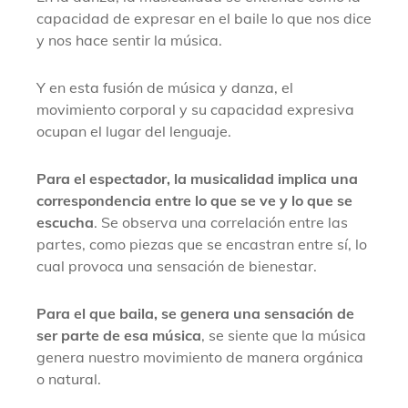
capacidad de expresar en el baile lo que nos dice
y nos hace sentir la música.
Y en esta fusión de música y danza, el
movimiento corporal y su capacidad expresiva
ocupan el lugar del lenguaje.
Para el espectador, la musicalidad implica una
correspondencia entre lo que se ve y lo que se
escucha
. Se observa una correlación entre las
partes, como piezas que se encastran entre sí, lo
cual provoca una sensación de bienestar.
Para el que baila, se genera una sensación de
ser parte de esa música
, se siente que la música
genera nuestro movimiento de manera orgánica
o natural.