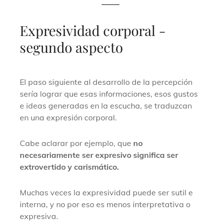
Expresividad corporal -
segundo aspecto
El paso siguiente al desarrollo de la percepción
sería lograr que esas informaciones, esos gustos
e ideas generadas en la escucha, se traduzcan
en una expresión corporal.
Cabe aclarar por ejemplo, que
no
necesariamente ser expresivo significa ser
extrovertido y carismático.
Muchas veces la expresividad puede ser sutil e
interna, y no por eso es menos interpretativa o
expresiva.