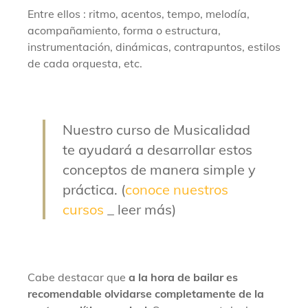
Entre ellos : ritmo, acentos, tempo, melodía,
acompañamiento, forma o estructura,
instrumentación, dinámicas, contrapuntos, estilos
de cada orquesta, etc.
Nuestro curso de Musicalidad
te ayudará a
desarrollar estos
conceptos de manera simple y
práctica.
(
conoce nuestros
cursos
_ leer más)
Cabe destacar que
a la hora de bailar es
recomendable olvidarse completamente de la