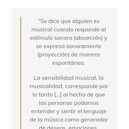
“Se dice que alguien es
musical
cuando
responde al
estímulo sonoro (absorción) y
se expresa sonoramente
(proyección) de manera
espontánea.
La sensibilidad musical, la
musicalidad, corresponde por
lo tanto […] al hecho de que
las personas podamos
entender y sentir el lenguaje
de la música como generador
de deseos, emociones,