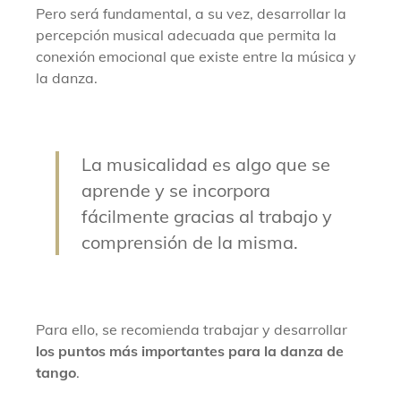
Pero será fundamental, a su vez, desarrollar la
percepción musical adecuada que permita la
conexión emocional que existe entre la música y
la danza.
La musicalidad es algo que se
aprende y se incorpora
fácilmente
gracias al trabajo y
comprensión de la misma
.
Para ello, se recomienda trabajar y desarrollar
los puntos más importantes para la danza de
tango
.