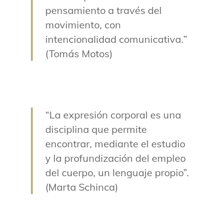
pensamiento a través del
movimiento, con
intencionalidad comunicativa.”
(Tomás Motos)
“La expresión corporal es una
disciplina que permite
encontrar, mediante el estudio
y la profundización del empleo
del cuerpo, un lenguaje propio”.
(Marta Schinca)