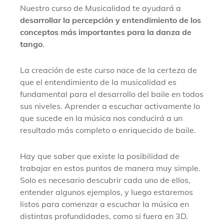
Nuestro curso de Musicalidad te ayudará a
desarrollar la percepción y entendimiento de los
conceptos más importantes para la danza de
tango
.
La creación de este curso nace de la certeza de
que el entendimiento de la musicalidad es
fundamental para el desarrollo del baile en todos
sus niveles. Aprender a escuchar activamente lo
que sucede en la música nos conducirá a un
resultado más completo o enriquecido de baile.
Hay que saber que existe la posibilidad de
trabajar en estos puntos de manera muy simple.
Solo es necesario descubrir cada uno de ellos,
entender algunos ejemplos, y luego estaremos
listos para comenzar a escuchar la música en
distintas profundidades, como si fuera en 3D.