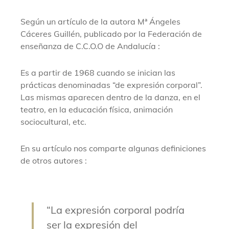
Según un artículo de la autora Mª Ángeles
Cáceres Guillén, publicado por la Federación de
enseñanza de C.C.O.O de Andalucía :
Es a partir de 1968 cuando se inician las
prácticas denominadas “de expresión corporal”.
Las mismas aparecen dentro de la danza, en el
teatro, en la educación física, animación
sociocultural, etc.
En su artículo nos comparte algunas definiciones
de otros autores :
“La expresión corporal podría
ser la expresión del