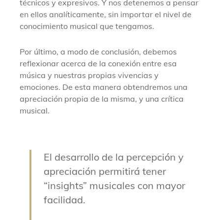
técnicos y expresivos. Y nos detenemos a pensar
en ellos analíticamente, sin importar el nivel de
conocimiento musical que tengamos.
Por último, a modo de conclusión, debemos
reflexionar acerca de la conexión entre esa
música y nuestras propias vivencias y
emociones. De esta manera obtendremos una
apreciación propia de la misma, y una crítica
musical.
El desarrollo de la percepción y
apreciación permitirá tener
“insights” musicales con mayor
facilidad.