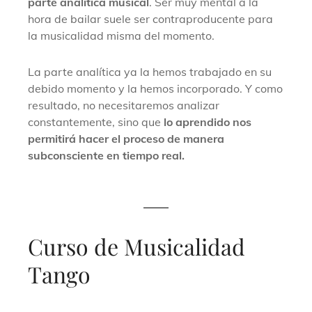
parte analítica musical
. Ser muy mental a la
hora de bailar suele ser contraproducente para
la musicalidad misma del momento.
La parte analítica ya la hemos trabajado en su
debido momento y la hemos incorporado. Y como
resultado, no necesitaremos analizar
constantemente, sino que
lo aprendido nos
permitirá hacer el proceso de manera
subconsciente en tiempo real.
Curso de Musicalidad
Tango